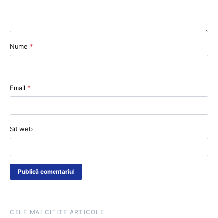
Nume
*
Email
*
Sit web
CELE MAI CITITE ARTICOLE