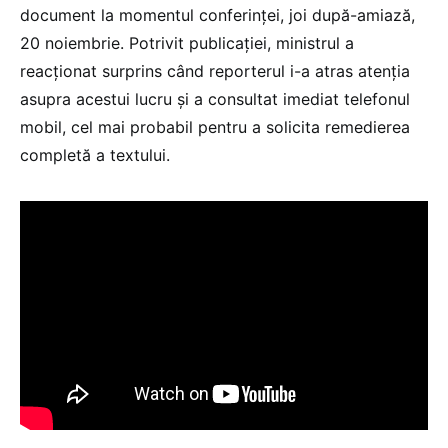
document la momentul conferinței, joi după-amiază,
20 noiembrie. Potrivit publicației, ministrul a
reacționat surprins când reporterul i-a atras atenția
asupra acestui lucru și a consultat imediat telefonul
mobil, cel mai probabil pentru a solicita remedierea
completă a textului.