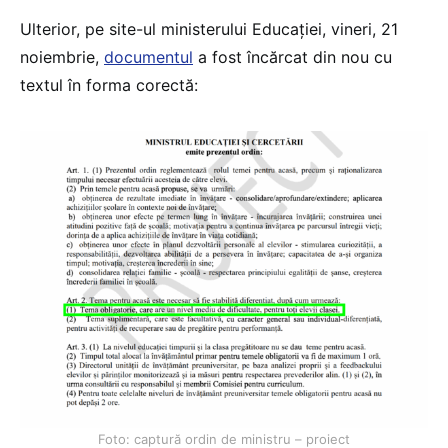
Ulterior, pe site-ul ministerului Educației, vineri, 21
noiembrie,
documentul
a fost încărcat din nou cu
textul în forma corectă:
Foto: captură ordin de ministru – proiect