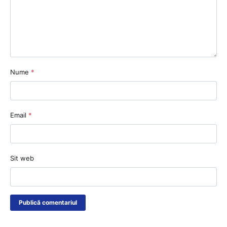
Nume
*
Email
*
Sit web