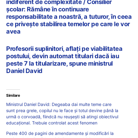
indiferent de complexitate / Consilier
școlar: Rămâne în continuare
responsabilitate a noastră, a tuturor, în ceea
ce privește stabilirea temelor pe care le vor
avea
Profesorii suplinitori, aflați pe viabilitatea
postului, devin automat titulari dacă iau
peste 7 la titularizare, spune ministrul
Daniel David
Similare
Ministrul Daniel David: Degeaba dai multe teme care
sunt prea grele, copilul nu le face și totul devine până la
urmă o corvoadă, fiindcă nu reușești să atingi obiectivul
educațional. Trebuie controlat acest fenomen
Peste 400 de pagini de amendamente și modificări la