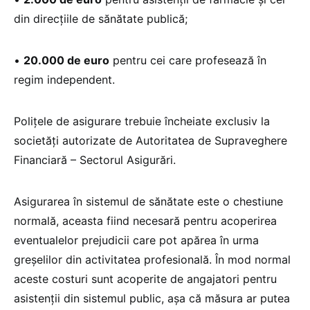
din direcțiile de sănătate publică;
•
20.000 de euro
pentru cei care profesează în
regim independent.
Polițele de asigurare trebuie încheiate exclusiv la
societăți autorizate de Autoritatea de Supraveghere
Financiară – Sectorul Asigurări.
Asigurarea în sistemul de sănătate este o chestiune
normală, aceasta fiind necesară pentru acoperirea
eventualelor prejudicii care pot apărea în urma
greșelilor din activitatea profesională. În mod normal
aceste costuri sunt acoperite de angajatori pentru
asistenții din sistemul public, așa că măsura ar putea