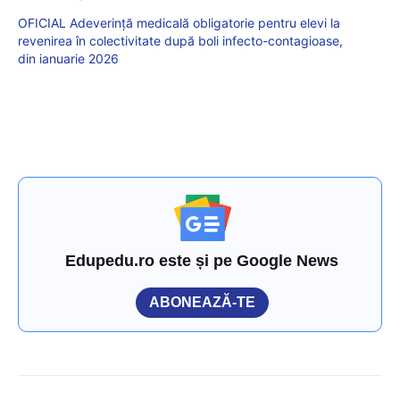
OFICIAL Adeverință medicală obligatorie pentru elevi la
revenirea în colectivitate după boli infecto-contagioase,
din ianuarie 2026
Edupedu.ro este și pe Google News
ABONEAZĂ-TE