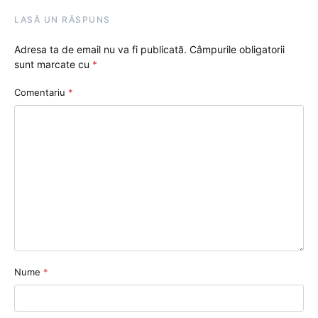
LASĂ UN RĂSPUNS
Adresa ta de email nu va fi publicată.
Câmpurile obligatorii
sunt marcate cu
*
Comentariu
*
Nume
*