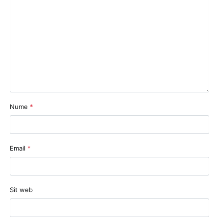
Nume
*
Email
*
Sit web