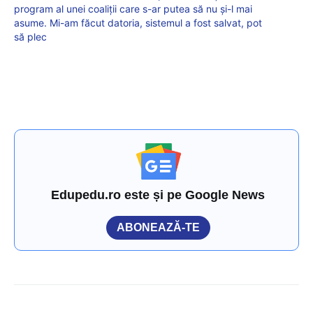
program al unei coaliții care s-ar putea să nu și-l mai
asume. Mi-am făcut datoria, sistemul a fost salvat, pot
să plec
Edupedu.ro este și pe Google News
ABONEAZĂ-TE