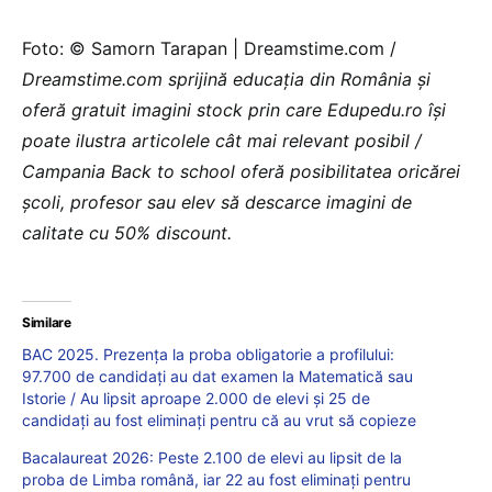
Foto: © Samorn Tarapan | Dreamstime.com /
Dreamstime.com sprijină educaţia din România şi
oferă gratuit imagini stock prin care Edupedu.ro îşi
poate ilustra articolele cât mai relevant posibil /
Campania Back to school oferă posibilitatea oricărei
școli, profesor sau elev să descarce imagini de
calitate cu 50% discount.
Similare
BAC 2025. Prezența la proba obligatorie a profilului:
97.700 de candidați au dat examen la Matematică sau
Istorie / Au lipsit aproape 2.000 de elevi și 25 de
candidați au fost eliminați pentru că au vrut să copieze
Bacalaureat 2026: Peste 2.100 de elevi au lipsit de la
proba de Limba română, iar 22 au fost eliminați pentru