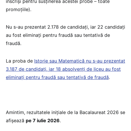
înscriși pentru susținerea acestei probe – toate
promoțiile).
Nu s-au prezentat 2.178 de candidați, iar 22 candidați
au fost eliminați pentru fraudă sau tentativă de
fraudă.
La proba de
Istorie sau Matematică nu s-au prezentat
3.187 de candidați, iar 18 absolvenți de liceu au fost
eliminați pentru fraudă sau tentativă de fraudă
.
Amintim, rezultatele inițiale de la Bacalaureat 2026 se
afișează
pe 7 iulie 2026
.