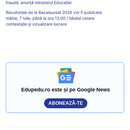
fraudă, anunță ministerul Educației
Rezultatele de la Bacalaureat 2026 vor fi publicate
mâine, 7 iulie, până la ora 12:00 / Model cerere
contestație și vizualizare lucrare
Edupedu.ro este și pe Google News
ABONEAZĂ-TE