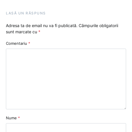
LASĂ UN RĂSPUNS
Adresa ta de email nu va fi publicată.
Câmpurile obligatorii
sunt marcate cu
*
Comentariu
*
Nume
*