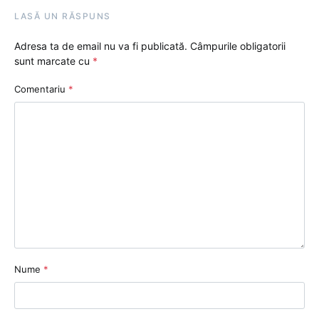
LASĂ UN RĂSPUNS
Adresa ta de email nu va fi publicată.
Câmpurile obligatorii
sunt marcate cu
*
Comentariu
*
Nume
*