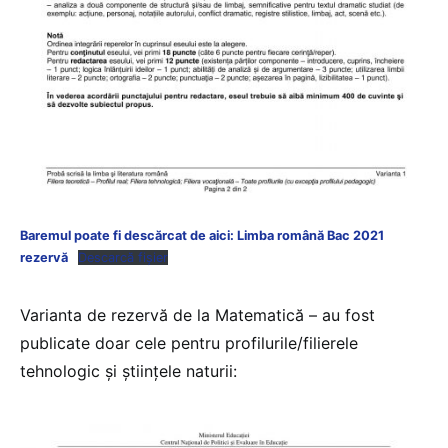
Baremul poate fi descărcat de aici: Limba română Bac 2021
rezervă
Descarcă fișier
Varianta de rezervă de la Matematică – au fost
publicate doar cele pentru profilurile/filierele
tehnologic și științele naturii: