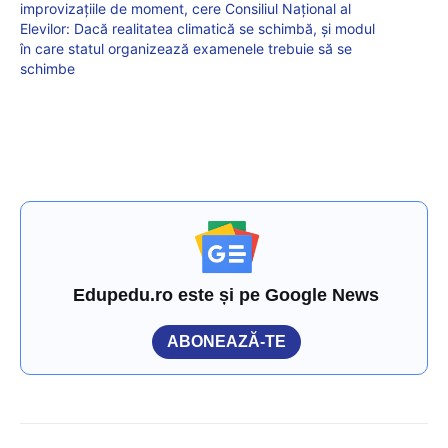
improvizațiile de moment, cere Consiliul Național al
Elevilor: Dacă realitatea climatică se schimbă, și modul
în care statul organizează examenele trebuie să se
schimbe
Edupedu.ro este și pe Google News
ABONEAZĂ-TE