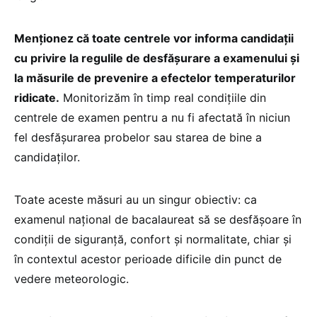
Menționez că toate centrele vor informa candidații
cu privire la regulile de desfășurare a examenului și
la măsurile de prevenire a efectelor temperaturilor
ridicate.
Monitorizăm în timp real condițiile din
centrele de examen pentru a nu fi afectată în niciun
fel desfășurarea probelor sau starea de bine a
candidaților.
Toate aceste măsuri au un singur obiectiv: ca
examenul național de bacalaureat să se desfășoare în
condiții de siguranță, confort și normalitate, chiar și
în contextul acestor perioade dificile din punct de
vedere meteorologic.