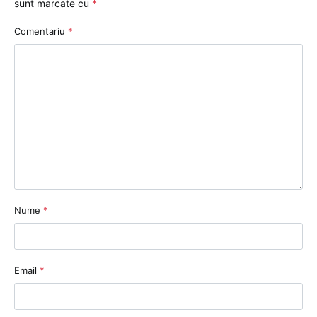
sunt marcate cu
*
Comentariu
*
Nume
*
Email
*