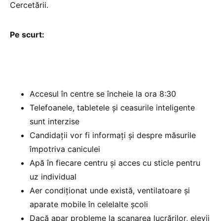
Cercetării.
Pe scurt:
Accesul în centre se încheie la ora 8:30
Telefoanele, tabletele și ceasurile inteligente
sunt interzise
Candidații vor fi informați și despre măsurile
împotriva caniculei
Apă în fiecare centru și acces cu sticle pentru
uz individual
Aer condiționat unde există, ventilatoare și
aparate mobile în celelalte școli
Dacă apar probleme la scanarea lucrărilor, elevii