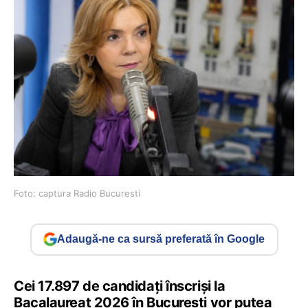
Foto: captura Radio Bucuresti
Adaugă-ne ca sursă preferată în Google
Cei 17.897 de candidați înscriși la
Bacalaureat 2026 în București vor putea