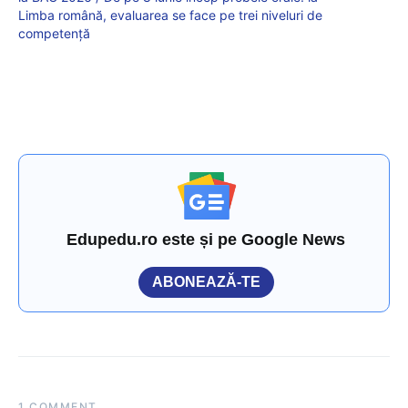
Limba română, evaluarea se face pe trei niveluri de
competență
Edupedu.ro este și pe Google News
ABONEAZĂ-TE
1 COMMENT