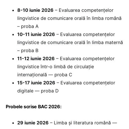
8-10 iunie 2026
– Evaluarea competențelor
lingvistice de comunicare orală în limba română
– proba A
10-11 iunie 2026
– Evaluarea competențelor
lingvistice de comunicare orală în limba maternă
– proba B
11-12 iunie 2026
– Evaluarea competențelor
lingvistice într-o limbă de circulație
internațională — proba C
15-17 iunie 2026
– Evaluarea competențelor
digitale — proba D
Probele scrise BAC 2026:
29 iunie 2026
– Limba și literatura română —