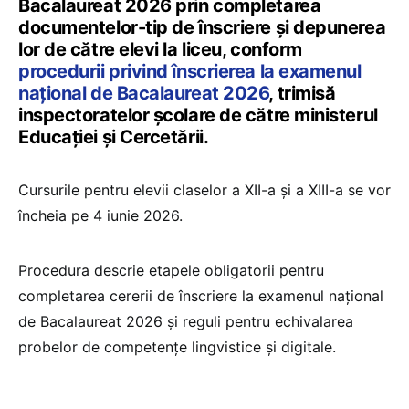
Bacalaureat 2026 prin completarea
documentelor-tip de înscriere și depunerea
lor de către elevi la liceu, conform
procedurii privind înscrierea la examenul
național de Bacalaureat 2026
, trimisă
inspectoratelor școlare de către ministerul
Educației și Cercetării.
Cursurile pentru elevii claselor a XII-a și a XIII-a se vor
încheia pe 4 iunie 2026.
Procedura descrie etapele obligatorii pentru
completarea cererii de înscriere la examenul național
de Bacalaureat 2026 și reguli pentru echivalarea
probelor de competențe lingvistice și digitale.