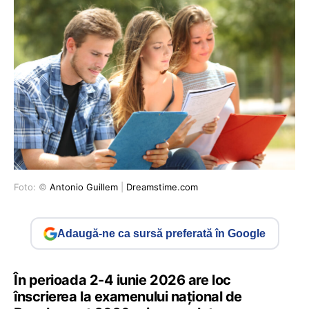
Foto: ©
Antonio Guillem
|
Dreamstime.com
Adaugă-ne ca sursă preferată în Google
În perioada 2-4 iunie 2026 are loc
înscrierea la examenului național de