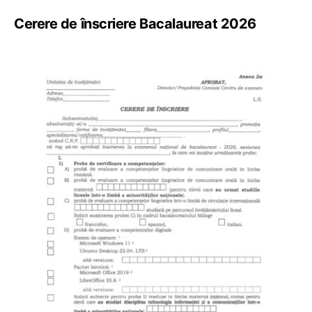
Cerere de înscriere Bacalaureat 2026