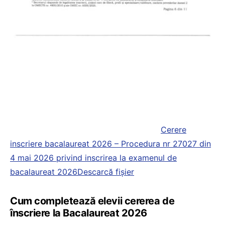
Cerere
inscriere bacalaureat 2026 – Procedura nr 27027 din
4 mai 2026 privind inscrirea la examenul de
bacalaureat 2026
Descarcă fișier
Cum completează elevii cererea de
înscriere la Bacalaureat 2026