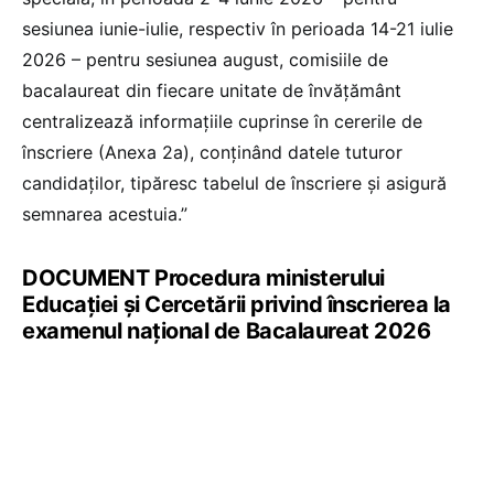
sesiunea iunie-iulie, respectiv în perioada 14-21 iulie
2026 – pentru sesiunea august, comisiile de
bacalaureat din fiecare unitate de învățământ
centralizează informațiile cuprinse în cererile de
înscriere (Anexa 2a), conținând datele tuturor
candidaților, tipăresc tabelul de înscriere și asigură
semnarea acestuia.”
DOCUMENT Procedura ministerului
Educației și Cercetării privind înscrierea la
examenul național de Bacalaureat 2026