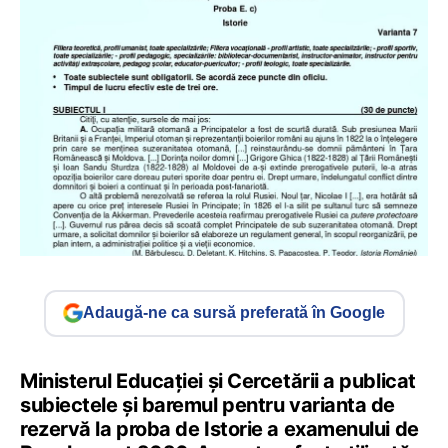
Adaugă-ne ca sursă preferată în Google
Ministerul Educației și Cercetării a publicat
subiectele și baremul pentru varianta de
rezervă la proba de Istorie a examenului de