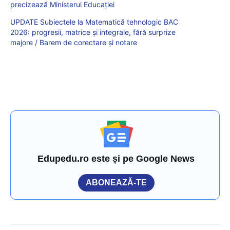
precizează Ministerul Educației
UPDATE Subiectele la Matematică tehnologic BAC
2026: progresii, matrice și integrale, fără surprize
majore / Barem de corectare și notare
Edupedu.ro este și pe Google News
ABONEAZĂ-TE