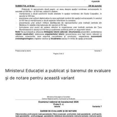
Ministerul Educației a publicat și baremul de evaluare
și de notare pentru această variant