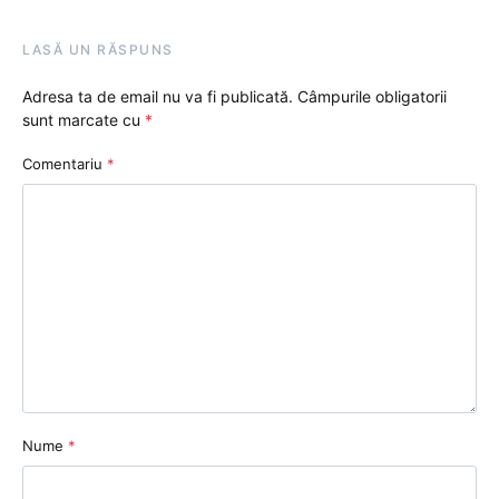
LASĂ UN RĂSPUNS
Adresa ta de email nu va fi publicată.
Câmpurile obligatorii
sunt marcate cu
*
Comentariu
*
Nume
*