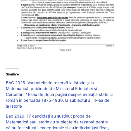
Similare
BAC 2025. Variantele de rezervă la Istorie și la
Matematică, publicate de Ministerul Educației și
Cercetării / Eseu de două pagini despre evoluția statului
român în perioada 1875-1930, la subiectul al III-lea de
la Istorie
Bac 2026. 17 candidați au susținut proba de
Matematică sau Istorie cu subiecte de rezervă pentru
că au fost situații excepționale și au întârziat justificat,