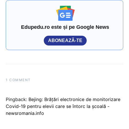
Edupedu.ro este și pe Google News
ABONEAZĂ-TE
1 COMMENT
Pingback:
Bejing: Brățări electronice de monitorizare
Covid-19 pentru elevii care se întorc la școală -
newsromania.info