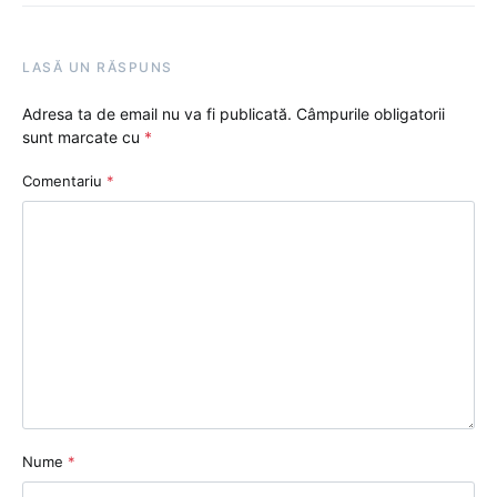
LASĂ UN RĂSPUNS
Adresa ta de email nu va fi publicată.
Câmpurile obligatorii
sunt marcate cu
*
Comentariu
*
Nume
*