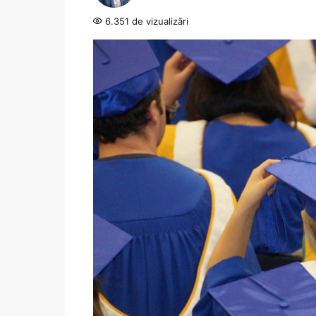
6.351 de vizualizări