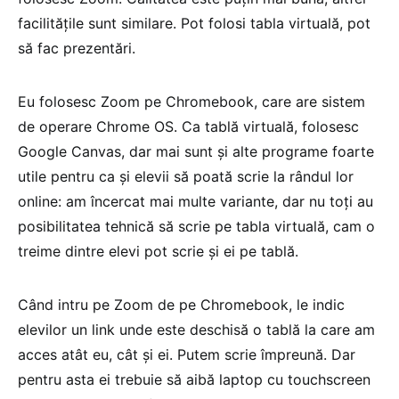
facilitățile sunt similare. Pot folosi tabla virtuală, pot
să fac prezentări.
Eu folosesc Zoom pe Chromebook, care are sistem
de operare Chrome OS. Ca tablă virtuală, folosesc
Google Canvas, dar mai sunt și alte programe foarte
utile pentru ca și elevii să poată scrie la rândul lor
online: am încercat mai multe variante, dar nu toți au
posibilitatea tehnică să scrie pe tabla virtuală, cam o
treime dintre elevi pot scrie și ei pe tablă.
Când intru pe Zoom de pe Chromebook, le indic
elevilor un link unde este deschisă o tablă la care am
acces atât eu, cât și ei. Putem scrie împreună. Dar
pentru asta ei trebuie să aibă laptop cu touchscreen