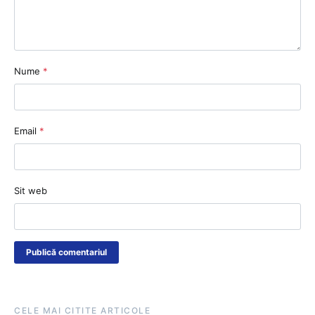
Nume
*
Email
*
Sit web
CELE MAI CITITE ARTICOLE