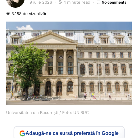
9 iulie 2026
4 minute read
No comments
3.188 de vizualizări
Universitatea din București / Foto: UNIBUC
Adaugă-ne ca sursă preferată în Google