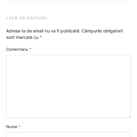
LASĂ UN RĂSPUNS
Adresa ta de email nu va fi publicată.
Câmpurile obligatorii
sunt marcate cu
*
Comentariu
*
Nume
*