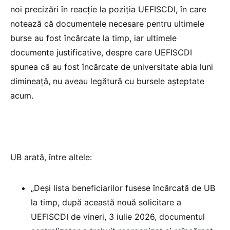
noi precizări în reacție la poziția UEFISCDI, în care
notează că documentele necesare pentru ultimele
burse au fost încărcate la timp, iar ultimele
documente justificative, despre care UEFISCDI
spunea că au fost încărcate de universitate abia luni
dimineață, nu aveau legătură cu bursele așteptate
acum.
UB arată, între altele:
„Deși lista beneficiarilor fusese încărcată de UB
la timp, după această nouă solicitare a
UEFISCDI de vineri, 3 iulie 2026, documentul