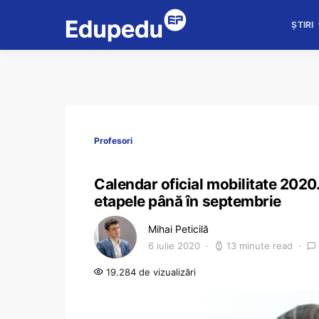
ȘTIRI
Profesori
Calendar oficial mobilitate 2020. 
etapele până în septembrie
Mihai Peticilă
6 iulie 2020
13 minute read
19.284 de vizualizări