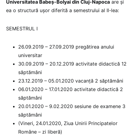
Universitatea Babeș-Bolyai din Cluj-Napoca
are și
ea o structură ușor diferită a semestrului al II-lea:
SEMESTRUL I
26.09.2019 – 27.09.2019 pregătirea anului
universitar
30.09.2019 – 20.12.2019 activitate didactică 12
săptămâni
23.12.2019 – 05.01.2020 vacanță 2 săptămâni
06.01.2020 – 17.01.2020 activitate didactică 2
săptămâni
20.01.2020 – 9.02.2020 sesiune de examene 3
săptămâni
(Vineri, 24.01.2020, Ziua Unirii Principatelor
Române – zi liberă)