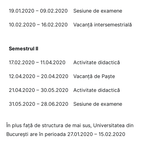
19.01.2020 – 09.02.2020
Sesiune de examene
10.02.2020 – 16.02.2020
Vacanţă intersemestrială
Semestrul II
17.02.2020 – 11.04.2020
Activitate didactică
12.04.2020 – 20.04.2020
Vacanță de Paște
21.04.2020 – 30.05.2020
Activitate didactică
31.05.2020 – 28.06.2020
Sesiune de examene
În plus față de structura de mai sus, Universitatea din
București are în perioada 27.01.2020 – 15.02.2020