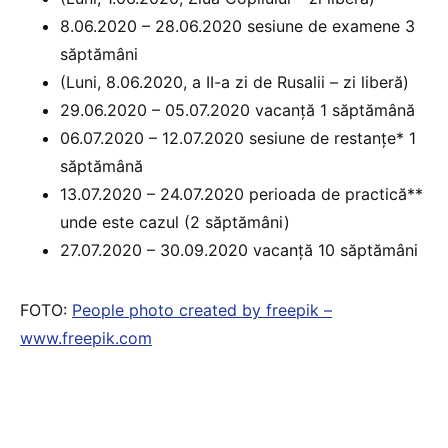
8.06.2020 – 28.06.2020 sesiune de examene 3
săptămâni
(Luni, 8.06.2020, a II-a zi de Rusalii – zi liberă)
29.06.2020 – 05.07.2020 vacanță 1 săptămână
06.07.2020 – 12.07.2020 sesiune de restanțe* 1
săptămână
13.07.2020 – 24.07.2020 perioada de practică**
unde este cazul (2 săptămâni)
27.07.2020 – 30.09.2020 vacanță 10 săptămâni
FOTO:
People photo created by freepik –
www.freepik.com