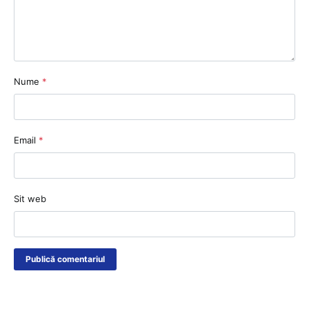
Nume
*
Email
*
Sit web