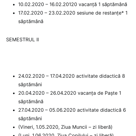
10.02.2020 – 16.02.20120 vacanță 1 săptămână
17.02.2020 – 23.02.2020 sesiune de restanțe* 1
săptămână
SEMESTRUL II
24.02.2020 – 17.04.2020 activitate didactică 8
săptămâni
20.04.2020 – 26.04.2020 vacanța de Paște 1
săptămână
27.04.2020 – 05.06.2020 activitate didactică 6
săptămâni
(Vineri, 1.05.2020, Ziua Muncii – zi liberă)
(Luni, 1.06.2020, Ziua Copilului – zi liberă)