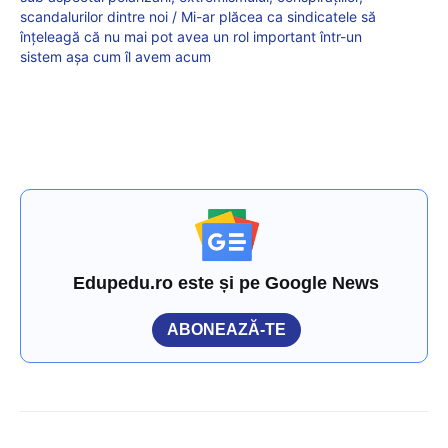
scandalurilor dintre noi / Mi-ar plăcea ca sindicatele să
înțeleagă că nu mai pot avea un rol important într-un
sistem așa cum îl avem acum
Edupedu.ro este și pe Google News
ABONEAZĂ-TE