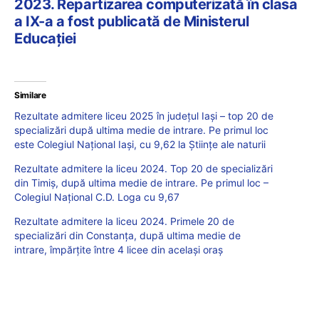
2023. Repartizarea computerizată în clasa
a IX-a a fost publicată de Ministerul
Educației
Similare
Rezultate admitere liceu 2025 în județul Iași – top 20 de
specializări după ultima medie de intrare. Pe primul loc
este Colegiul Național Iași, cu 9,62 la Științe ale naturii
Rezultate admitere la liceu 2024. Top 20 de specializări
din Timiș, după ultima medie de intrare. Pe primul loc –
Colegiul Național C.D. Loga cu 9,67
Rezultate admitere la liceu 2024. Primele 20 de
specializări din Constanța, după ultima medie de
intrare, împărțite între 4 licee din același oraș