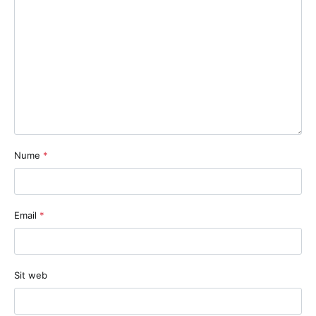
Nume
*
Email
*
Sit web