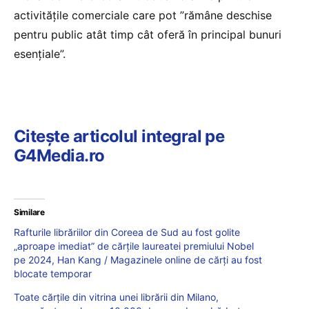
activităţile comerciale care pot ”rămâne deschise
pentru public atât timp cât oferă în principal bunuri
esenţiale”.
Citește articolul integral pe
G4Media.ro
Similare
Rafturile librăriilor din Coreea de Sud au fost golite
„aproape imediat” de cărțile laureatei premiului Nobel
pe 2024, Han Kang / Magazinele online de cărți au fost
blocate temporar
Toate cărțile din vitrina unei librării din Milano,