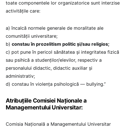
toate componentele lor organizatorice sunt interzise
activitățile care:
a) încalcă normele generale de moralitate ale
comunității universitare;
b)
constau în prozelitism politic și/sau religios;
c) pot pune în pericol sănătatea și integritatea fizică
sau psihică a studenților/elevilor, respectiv a
personalului didactic, didactic auxiliar și
administrativ;
d) constau în violența psihologică — bullying.”
Atribuțiile Comisiei Naționale a
Managementului Universitar:
Comisia Națională a Managementului Universitar