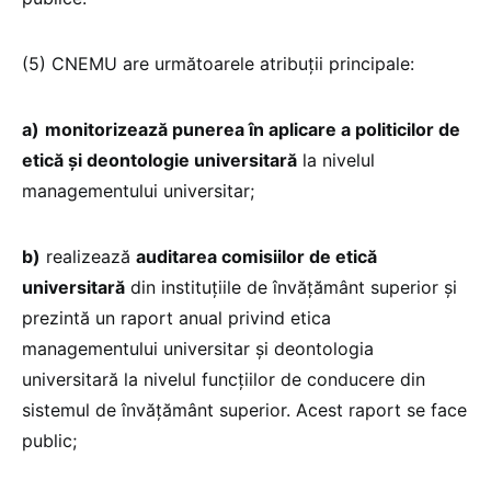
(5) CNEMU are următoarele atribuții principale:
a)
monitorizează punerea în aplicare a politicilor de
etică și deontologie universitară
la nivelul
managementului universitar;
b)
realizează
auditarea comisiilor de etică
universitară
din instituțiile de învățământ superior și
prezintă un raport anual privind etica
managementului universitar și deontologia
universitară la nivelul funcțiilor de conducere din
sistemul de învățământ superior. Acest raport se face
public;