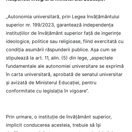
„Autonomia universitară, prin Legea învățământului
superior nr. 199/2023, garantează independența
instituțiilor de învățământ superior față de ingerințe
ideologice, politice sau religioase, fiind exercitată cu
condiția asumării răspunderii publice. Așa cum se
stipulează la art. 11, alin. (5) din lege, „aspectele
fundamentale ale autonomiei universitare se exprimă
în carta universitară, aprobată de senatul universitar
şi avizată de Ministerul Educației, pentru
conformitate cu legislația în vigoare”.
Prin urmare, o instituție de învățământ superior,
implicit conducerea acesteia, trebuie să își