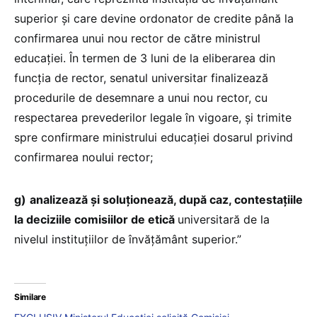
superior și care devine ordonator de credite până la
confirmarea unui nou rector de către ministrul
educației. În termen de 3 luni de la eliberarea din
funcția de rector, senatul universitar finalizează
procedurile de desemnare a unui nou rector, cu
respectarea prevederilor legale în vigoare, și trimite
spre confirmare ministrului educației dosarul privind
confirmarea noului rector;
g)
analizează și soluționează, după caz, contestațiile
la deciziile comisiilor de etică
universitară de la
nivelul instituțiilor de învățământ superior.”
Similare