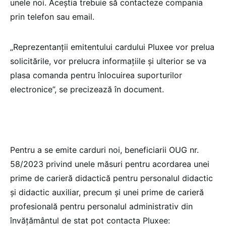
unele noi. Aceștia trebuie să contacteze compania
prin telefon sau email.
„Reprezentanții emitentului cardului Pluxee vor prelua
solicitările, vor prelucra informațiile și ulterior se va
plasa comanda pentru înlocuirea suporturilor
electronice”, se precizează în document.
Pentru a se emite carduri noi, beneficiarii OUG nr.
58/2023 privind unele măsuri pentru acordarea unei
prime de carieră didactică pentru personalul didactic
și didactic auxiliar, precum și unei prime de carieră
profesională pentru personalul administrativ din
învățământul de stat pot contacta Pluxee: