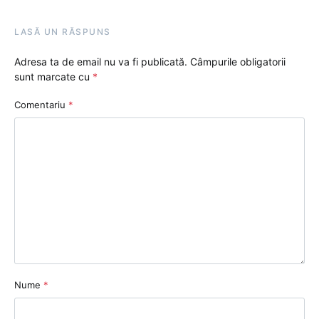
LASĂ UN RĂSPUNS
Adresa ta de email nu va fi publicată.
Câmpurile obligatorii
sunt marcate cu
*
Comentariu
*
Nume
*