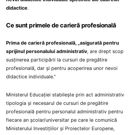
didactice
.
Ce sunt primele de carieră profesională
Prima de carieră profesională, „asigurată pentru
sprijinul personalului administrativ
, are drept scop
susținerea participării la cursuri de pregătire
profesională, dar și pentru acoperirea unor nevoi
didactice individuale.”
Ministerul Educației stabilește prin act administrativ
tipologia și necesarul de cursuri de pregătire
profesională pentru personalul administrativ pentru
fiecare an școlar/universitar pe care le comunică
Ministerului Investițiilor și Proiectelor Europene,