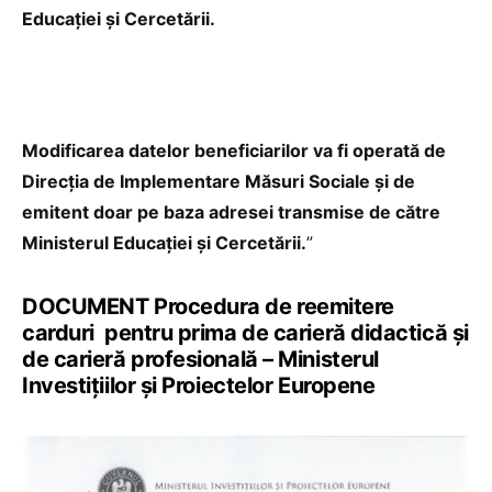
Educației și Cercetării.
Modificarea datelor beneficiarilor va fi operată de
Direcția de Implementare Măsuri Sociale și de
emitent doar pe baza adresei transmise de către
Ministerul Educației și Cercetării.
”
DOCUMENT Procedura de reemitere
carduri pentru prima de carieră didactică și
de carieră profesională – Ministerul
Investițiilor și Proiectelor Europene