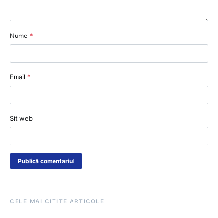
Nume
*
Email
*
Sit web
CELE MAI CITITE ARTICOLE