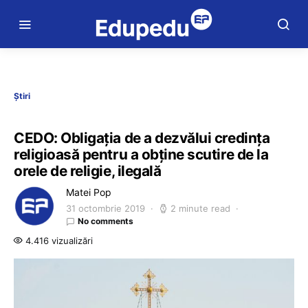
Știri
CEDO: Obligaţia de a dezvălui credinţa
religioasă pentru a obţine scutire de la
orele de religie, ilegală
Matei Pop
31 octombrie 2019
2 minute read
No comments
4.416 vizualizări