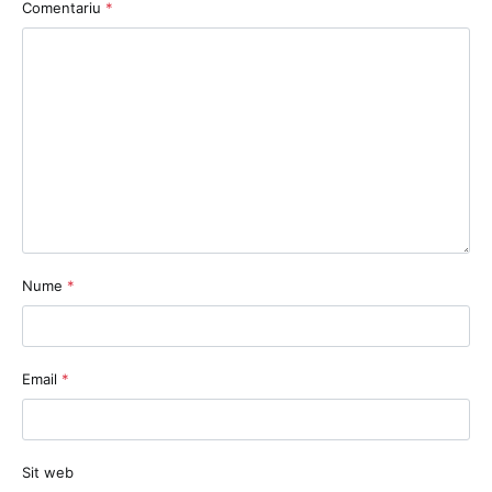
Comentariu
*
Nume
*
Email
*
Sit web