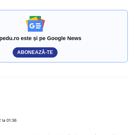
pedu.ro este și pe Google News
ABONEAZĂ-TE
 la 01:36