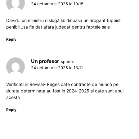
24 octombrie 2025 la 19:15
David…un ministru o slugă libidinoasa un arogant tupeist
penibil…sa fie dat afara judecat pentru faptele sale
Reply
Un profesor
spune:
24 octombrie 2025 la 13:11
Verificati in Revisal- Reges cate contracte de munca pe
durata determinata au fost in 2024-2025 si cate sunt anul
acesta
Reply