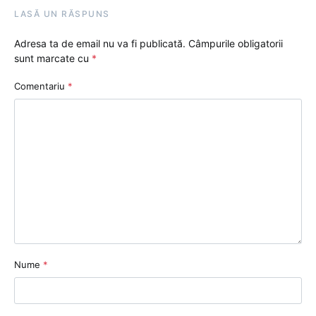
LASĂ UN RĂSPUNS
Adresa ta de email nu va fi publicată.
Câmpurile obligatorii
sunt marcate cu
*
Comentariu
*
Nume
*