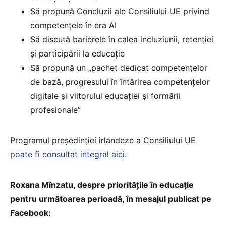
Să propună Concluzii ale Consiliului UE privind
competențele în era AI
Să discută barierele în calea incluziunii, retenției
și participării la educație
Să propună un „pachet dedicat competențelor
de bază, progresului în întărirea competențelor
digitale și viitorului educației și formării
profesionale”
Programul președinției irlandeze a Consiliului UE
poate fi consultat integral aici
.
Roxana Mînzatu, despre prioritățile în educație
pentru următoarea perioadă, în mesajul publicat pe
Facebook: