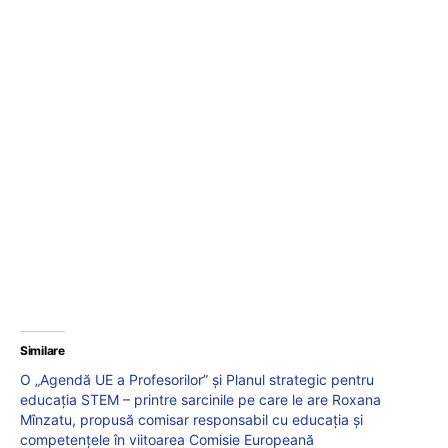
Similare
O „Agendă UE a Profesorilor” și Planul strategic pentru
educația STEM – printre sarcinile pe care le are Roxana
Mînzatu, propusă comisar responsabil cu educația și
competențele în viitoarea Comisie Europeană