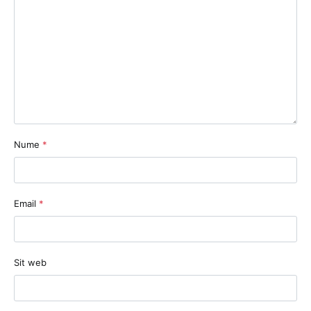
Nume
*
Email
*
Sit web