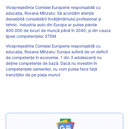
Vicepreședinta Comisiei Europene responsabilă cu
educația, Roxana Mînzatu: Să acordăm atenție
deosebită consolidării învățământului profesional și
tehnic. Industria auto din Europa ar putea pierde
400.000 de locuri de muncă până în 2040, și din cauza
lipsei competențelor STEM
Vicepreședinta Comisiei Europene responsabilă cu
educația, Roxana Mînzatu: Europa suferă de un deficit
de competențe în economie. 1 din 3 adolescenți nu
deține competențe de bază. Dacă nu investim în
competențele oamenilor, nu vom putea face față
tranzițiilor de pe piața muncii