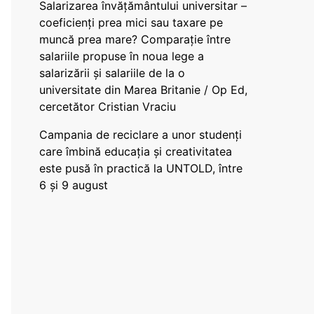
Salarizarea învățământului universitar –
coeficienți prea mici sau taxare pe
muncă prea mare? Comparație între
salariile propuse în noua lege a
salarizării și salariile de la o
universitate din Marea Britanie / Op Ed,
cercetător Cristian Vraciu
Campania de reciclare a unor studenți
care îmbină educația și creativitatea
este pusă în practică la UNTOLD, între
6 și 9 august