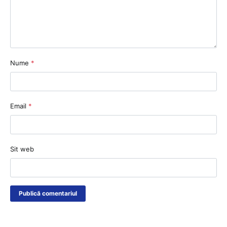
Nume
*
Email
*
Sit web