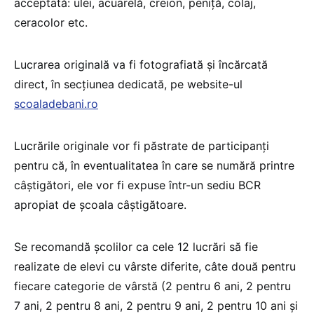
acceptată: ulei, acuarelă, creion, peniţă, colaj,
ceracolor etc.
Lucrarea originală va fi fotografiată și încărcată
direct, în secțiunea dedicată, pe website-ul
scoaladebani.ro
Lucrările originale vor fi păstrate de participanți
pentru că, în eventualitatea în care se numără printre
câștigători, ele vor fi expuse într-un sediu BCR
apropiat de școala câștigătoare.
Se recomandă școlilor ca cele 12 lucrări să fie
realizate de elevi cu vârste diferite, câte două pentru
fiecare categorie de vârstă (2 pentru 6 ani, 2 pentru
7 ani, 2 pentru 8 ani, 2 pentru 9 ani, 2 pentru 10 ani și