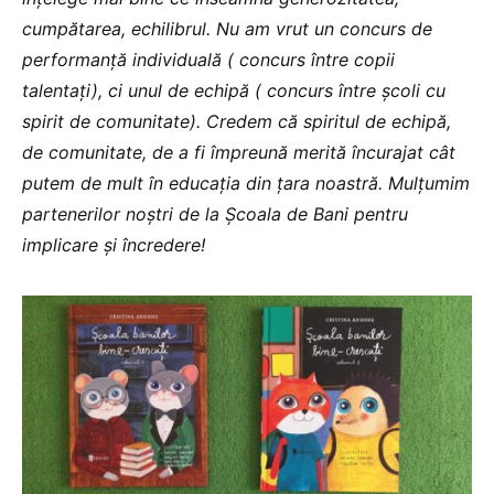
cumpătarea, echilibrul. Nu am vrut un concurs de
performanță individuală ( concurs între copii
talentați), ci unul de echipă ( concurs între școli cu
spirit de comunitate). Credem că spiritul de echipă,
de comunitate, de a fi împreună merită încurajat cât
putem de mult în educația din țara noastră. Mulțumim
partenerilor noștri de la Școala de Bani pentru
implicare și încredere!