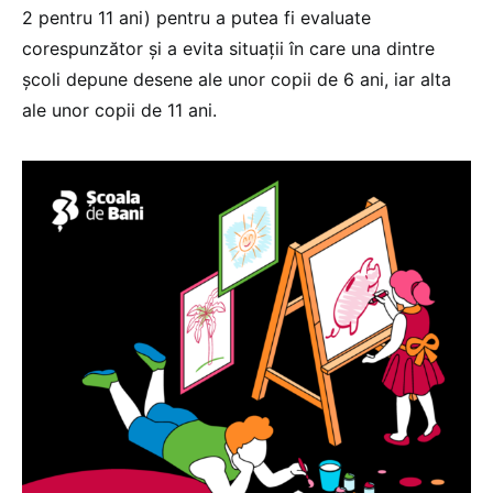
2 pentru 11 ani) pentru a putea fi evaluate
corespunzător și a evita situații în care una dintre
școli depune desene ale unor copii de 6 ani, iar alta
ale unor copii de 11 ani.