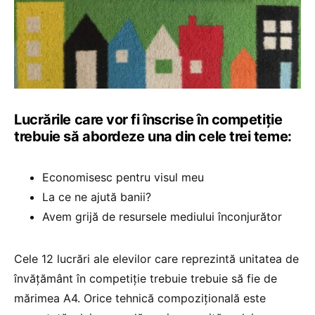
Lucrările care vor fi înscrise în competiție
trebuie să abordeze una din cele trei teme:
Economisesc pentru visul meu
La ce ne ajută banii?
Avem grijă de resursele mediului înconjurător
Cele 12 lucrări ale elevilor care reprezintă unitatea de
învățământ în competiție trebuie trebuie să fie de
mărimea A4. Orice tehnică compoziţională este