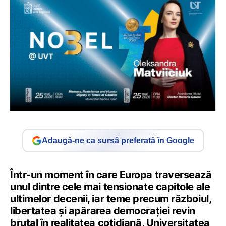
Adaugă-ne ca sursă preferată în Google
Într-un moment în care Europa traversează
unul dintre cele mai tensionate capitole ale
ultimelor decenii, iar teme precum războiul,
libertatea și apărarea democrației revin
brutal în realitatea cotidiană, Universitatea