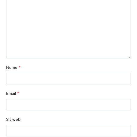
Nume
*
Email
*
Sit web