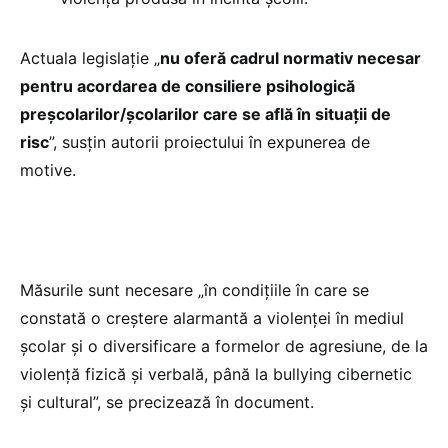
Actuala legislație „
nu oferă cadrul normativ necesar
pentru acordarea de consiliere psihologică
preșcolarilor/școlarilor care se află în situații de
risc
”, susțin autorii proiectului în expunerea de
motive.
Măsurile sunt necesare „în condițiile în care se
constată o creștere alarmantă a violenței în mediul
școlar și o diversificare a formelor de agresiune, de la
violență fizică și verbală, până la bullying cibernetic
și cultural”, se precizează în document.