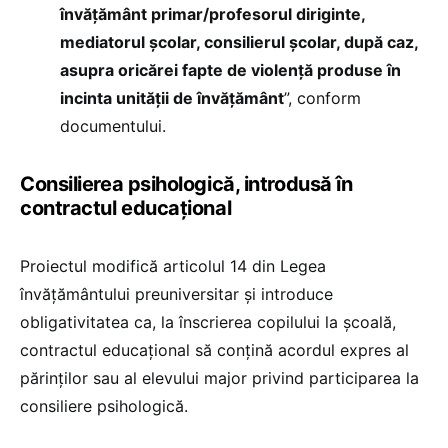
învățământ primar/profesorul diriginte,
mediatorul școlar, consilierul școlar, după caz,
asupra oricărei fapte de violență produse în
incinta unității de învățământ
”, conform
documentului.
Consilierea psihologică, introdusă în
contractul educațional
Proiectul modifică articolul 14 din Legea
învățământului preuniversitar și introduce
obligativitatea ca, la înscrierea copilului la școală,
contractul educațional să conțină acordul expres al
părinților sau al elevului major privind participarea la
consiliere psihologică.