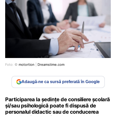
Foto: ©
motortion
|
Dreamstime.com
Adaugă-ne ca sursă preferată în Google
Participarea la ședințe de consiliere școlară
și/sau psihologică poate fi dispusă de
personalul didactic sau de conducerea