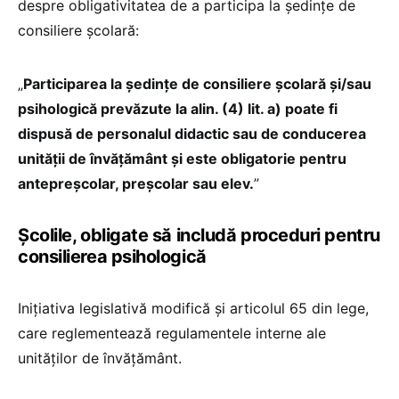
despre obligativitatea de a participa la ședințe de
consiliere școlară:
„
Participarea la ședințe de consiliere școlară și/sau
psihologică prevăzute la alin. (4) lit. a) poate fi
dispusă de personalul didactic sau de conducerea
unității de învățământ și este obligatorie pentru
antepreșcolar, preșcolar sau elev.
”
Școlile, obligate să includă proceduri pentru
consilierea psihologică
Inițiativa legislativă modifică și articolul 65 din lege,
care reglementează regulamentele interne ale
unităților de învățământ.