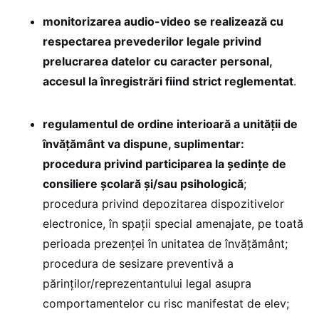
monitorizarea audio-video se realizează cu
respectarea prevederilor legale privind
prelucrarea datelor cu caracter personal,
accesul la înregistrări fiind strict reglementat
.
regulamentul de ordine interioară a unității de
învățământ va dispune, suplimentar:
procedura privind participarea la ședințe de
consiliere școlară și/sau psihologică
;
procedura privind depozitarea dispozitivelor
electronice, în spații special amenajate, pe toată
perioada prezenței în unitatea de învățământ;
procedura de sesizare preventivă a
părinților/reprezentantului legal asupra
comportamentelor cu risc manifestat de elev;