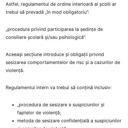
Astfel, regulamentul de ordine interioară al școlii ar
trebui să prevadă „în mod obligatoriu”:
„procedura privind participarea la ședințe de
consiliere școlară și/sau psihologică”.
Aceeași secțiune introduce și obligații privind
sesizarea comportamentelor de risc și a cazurilor de
violență.
Regulamentul intern va trebui să conțină inclusiv:
„procedura de sesizare a suspiciunilor și
faptelor de violență;
metoda de sesizare confidențială a suspiciunilor