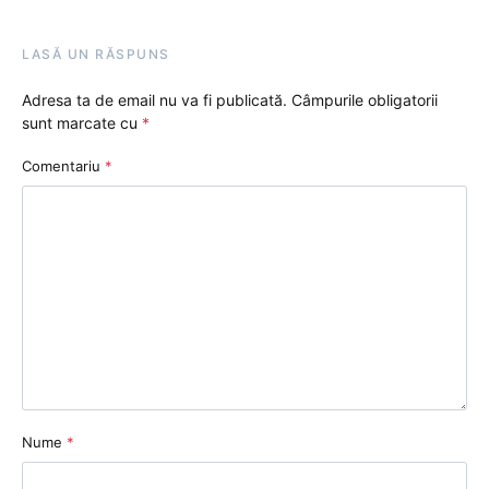
LASĂ UN RĂSPUNS
Adresa ta de email nu va fi publicată.
Câmpurile obligatorii
sunt marcate cu
*
Comentariu
*
Nume
*