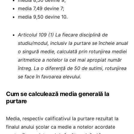
media 7,49 devine 7;
media 9,50 devine 10.
Articolul 109 (1) La fiecare disciplină de
studiu/modul, inclusiv la purtare se încheie anual
o singură medie, calculată prin rotunjirea mediei
aritmetice a notelor la cel mai apropiat număr
întreg. La o diferență de 50 de sutimi, rotunjirea
se face în favoarea elevului.
Cum se calculează media generală la
purtare
Media, respectiv calificativul la purtare rezultat la
finalul anului școlar ca medie a notelor acordate