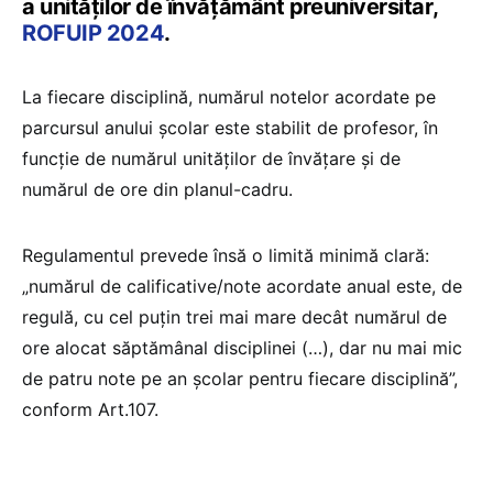
a unităților de învățământ preuniversitar,
ROFUIP 2024
.
La fiecare disciplină, numărul notelor acordate pe
parcursul anului școlar este stabilit de profesor, în
funcție de numărul unităților de învățare și de
numărul de ore din planul-cadru.
Regulamentul prevede însă o limită minimă clară:
„numărul de calificative/note acordate anual este, de
regulă, cu cel puțin trei mai mare decât numărul de
ore alocat săptămânal disciplinei (…), dar nu mai mic
de patru note pe an școlar pentru fiecare disciplină”,
conform Art.107.