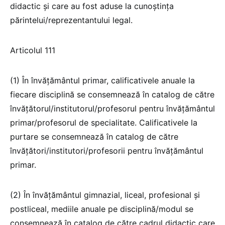
didactic și care au fost aduse la cunoștința
părintelui/reprezentantului legal.
Articolul 111
(1) În învățământul primar, calificativele anuale la
fiecare disciplină se consemnează în catalog de către
învățătorul/institutorul/profesorul pentru învățământul
primar/profesorul de specialitate. Calificativele la
purtare se consemnează în catalog de către
învățători/institutori/profesorii pentru învățământul
primar.
(2) În învățământul gimnazial, liceal, profesional și
postliceal, mediile anuale pe disciplină/modul se
consemnează în catalog de către cadrul didactic care