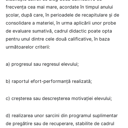
frecvența cea mai mare, acordate în timpul anului
școlar, după care, în perioadele de recapitulare și de
consolidare a materiei, în urma aplicării unor probe
de evaluare sumativă, cadrul didactic poate opta
pentru unul dintre cele două calificative, în baza
următoarelor criterii:
a) progresul sau regresul elevului;
b) raportul efort-performanță realizată;
c) creșterea sau descreșterea motivației elevului;
d) realizarea unor sarcini din programul suplimentar
de pregătire sau de recuperare, stabilite de cadrul