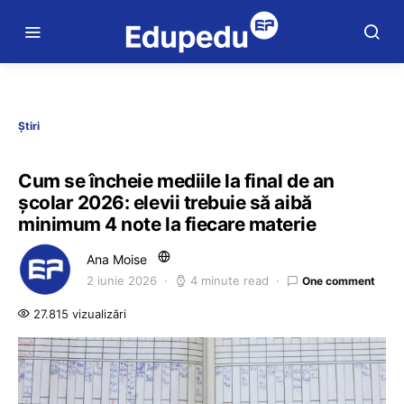
Știri
Cum se încheie mediile la final de an
școlar 2026: elevii trebuie să aibă
minimum 4 note la fiecare materie
Ana Moise
2 iunie 2026
4 minute read
One comment
27.815 vizualizări