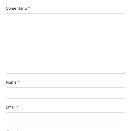
Comentariu
*
Nume
*
Email
*