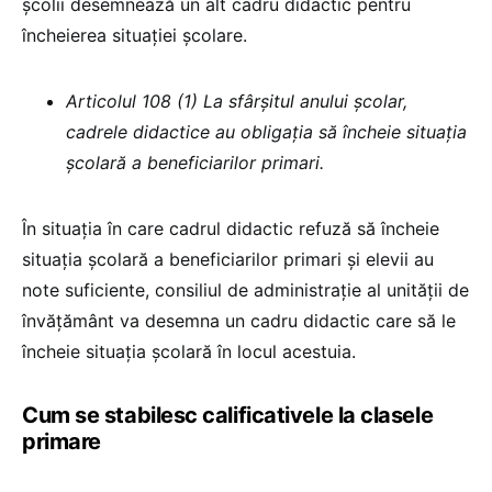
școlii desemnează un alt cadru didactic pentru
încheierea situației școlare.
Articolul 108 (1) La sfârșitul anului școlar,
cadrele didactice au obligația să încheie situația
școlară a beneficiarilor primari.
În situația în care cadrul didactic refuză să încheie
situația școlară a beneficiarilor primari și elevii au
note suficiente, consiliul de administrație al unității de
învățământ va desemna un cadru didactic care să le
încheie situația școlară în locul acestuia.
Cum se stabilesc calificativele la clasele
primare