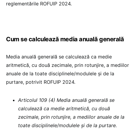
reglementările ROFUIP 2024.
Cum se calculează media anuală generală
Media anuală generală se calculează ca medie
aritmetică, cu două zecimale, prin rotunjire, a mediilor
anuale de la toate disciplinele/modulele și de la
purtare, potrivit ROFUIP 2024.
Articolul 109 (4) Media anuală generală se
calculează ca medie aritmetică, cu două
zecimale, prin rotunjire, a mediilor anuale de la
toate disciplinele/modulele și de la purtare.