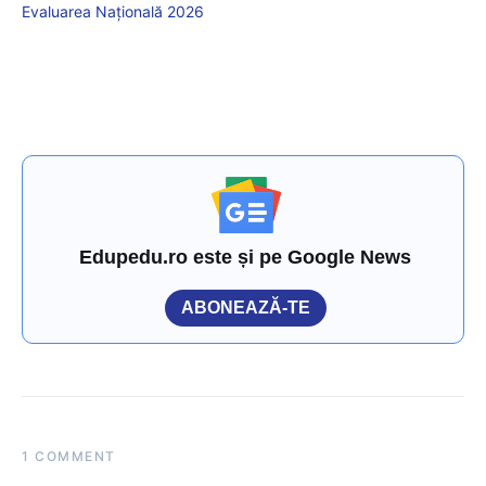
Evaluarea Națională 2026
Edupedu.ro este și pe Google News
ABONEAZĂ-TE
1 COMMENT