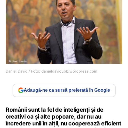
Daniel David / Foto: danieldavidubb.wordpress.com
Adaugă-ne ca sursă preferată în Google
Românii sunt la fel de inteligenți și de
creativi ca și alte popoare, dar nu au
încredere unii în alții, nu cooperează eficient