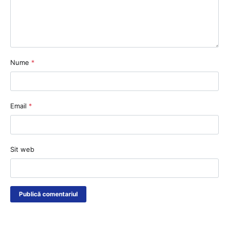
Nume
*
Email
*
Sit web