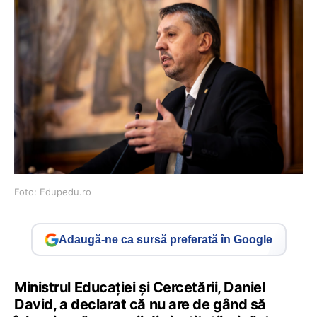
Foto: Edupedu.ro
Adaugă-ne ca sursă preferată în Google
Ministrul Educației și Cercetării, Daniel
David, a declarat că nu are de gând să