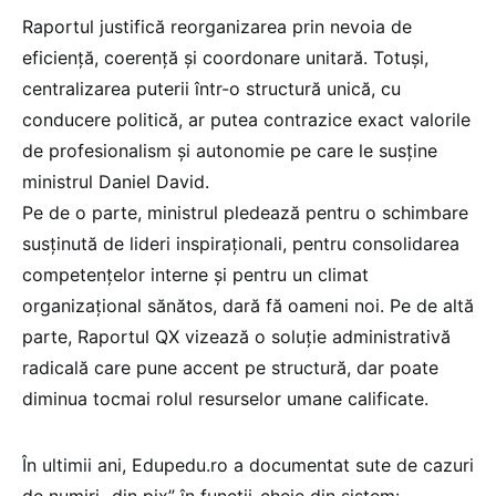
Raportul justifică reorganizarea prin nevoia de
eficiență, coerență și coordonare unitară. Totuși,
centralizarea puterii într-o structură unică, cu
conducere politică, ar putea contrazice exact valorile
de profesionalism și autonomie pe care le susține
ministrul Daniel David.
Pe de o parte, ministrul pledează pentru o schimbare
susținută de lideri inspiraționali, pentru consolidarea
competențelor interne și pentru un climat
organizațional sănătos, dară fă oameni noi. Pe de altă
parte, Raportul QX vizează o soluție administrativă
radicală care pune accent pe structură, dar poate
diminua tocmai rolul resurselor umane calificate.
În ultimii ani, Edupedu.ro a documentat sute de cazuri