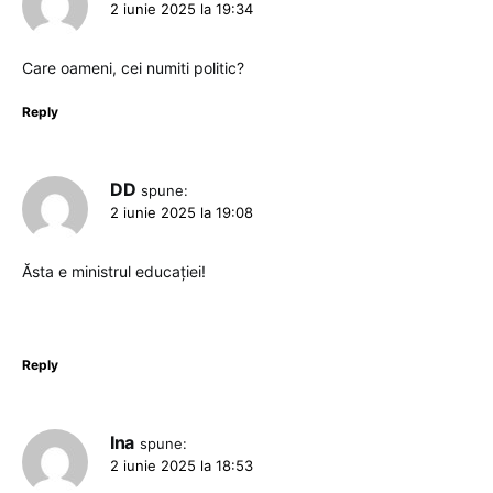
2 iunie 2025 la 19:34
Care oameni, cei numiti politic?
Reply
DD
spune:
2 iunie 2025 la 19:08
Ăsta e ministrul educației!
Reply
Ina
spune:
2 iunie 2025 la 18:53