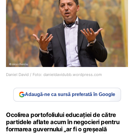
Daniel David / Foto: danieldavidubb.wordpress.com
Adaugă-ne ca sursă preferată în Google
Ocolirea portofoliului educației de către
partidele aflate acum în negocieri pentru
formarea guvernului „ar fi o greșeală