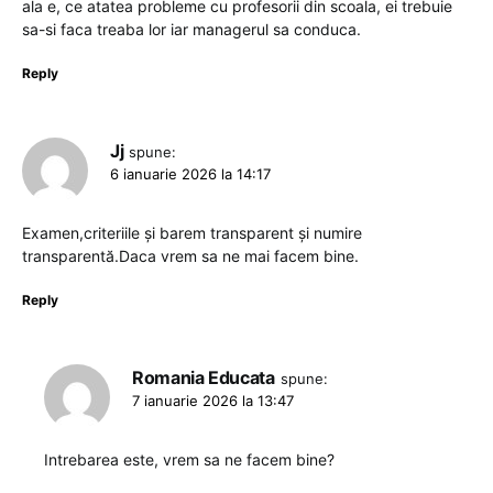
ala e, ce atatea probleme cu profesorii din scoala, ei trebuie
sa-si faca treaba lor iar managerul sa conduca.
Reply
Jj
spune:
6 ianuarie 2026 la 14:17
Examen,criteriile și barem transparent și numire
transparentă.Daca vrem sa ne mai facem bine.
Reply
Romania Educata
spune:
7 ianuarie 2026 la 13:47
Intrebarea este, vrem sa ne facem bine?