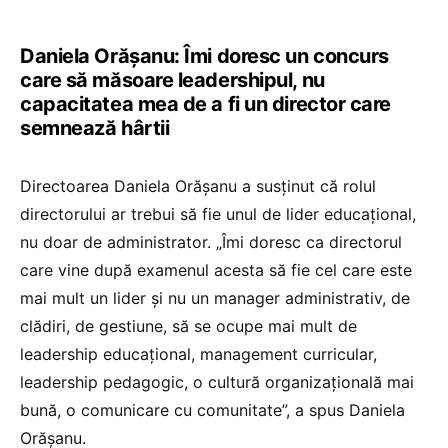
Daniela Orășanu: Îmi doresc un concurs
care să măsoare leadershipul, nu
capacitatea mea de a fi un director care
semnează hârtii
Directoarea Daniela Orășanu a susținut că rolul
directorului ar trebui să fie unul de lider educațional,
nu doar de administrator. „Îmi doresc ca directorul
care vine după examenul acesta să fie cel care este
mai mult un lider și nu un manager administrativ, de
clădiri, de gestiune, să se ocupe mai mult de
leadership educațional, management curricular,
leadership pedagogic, o cultură organizațională mai
bună, o comunicare cu comunitate”, a spus Daniela
Orășanu.