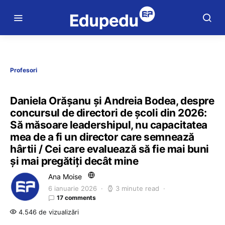
Profesori
Daniela Orășanu și Andreia Bodea, despre
concursul de directori de școli din 2026:
Să măsoare leadershipul, nu capacitatea
mea de a fi un director care semnează
hârtii / Cei care evaluează să fie mai buni
și mai pregătiți decât mine
Ana Moise
6 ianuarie 2026
3 minute read
17 comments
4.546 de vizualizări