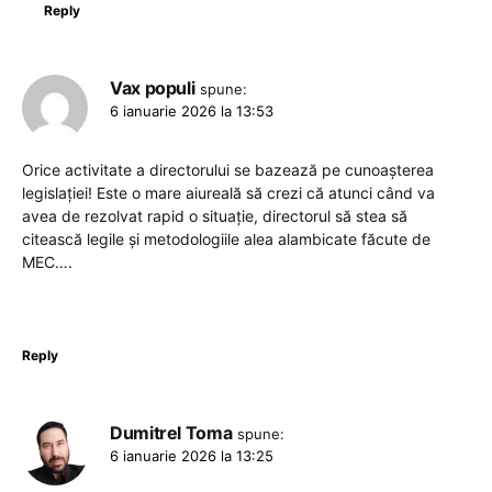
Reply
Vax populi
spune:
6 ianuarie 2026 la 13:53
Orice activitate a directorului se bazează pe cunoașterea
legislației! Este o mare aiureală să crezi că atunci când va
avea de rezolvat rapid o situație, directorul să stea să
citească legile și metodologiile alea alambicate făcute de
MEC….
Reply
Dumitrel Toma
spune:
6 ianuarie 2026 la 13:25