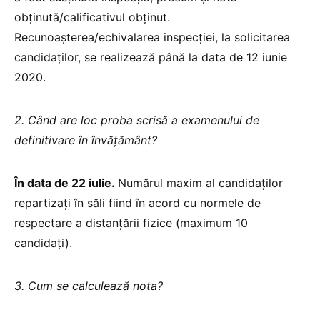
obținută/calificativul obținut.
Recunoașterea/echivalarea inspecției, la solicitarea
candidaților, se realizează până la data de 12 iunie
2020.
2. Când are loc proba scrisă a examenului de
definitivare în învățământ?
În data de 22 iulie.
Numărul maxim al candidaților
repartizați în săli fiind în acord cu normele de
respectare a distanțării fizice (maximum 10
candidați).
3. Cum se calculează nota?