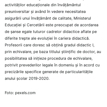
activităților educaționale din învățământul
preuniversitar și având în vedere necesitatea
asigurării unui învățământ de calitate, Ministerul
Educației și Cercetării este preocupat de acordarea
de șanse egale tuturor cadrelor didactice aflate pe
diferite trepte ale evoluției în cariera didactică.
Profesorii care doresc să obțină gradul didactic I,
prin echivalare, pe baza titlului ştiinţific de doctor, au
posibilitatea să inițieze procedura de echivalare,
potrivit prevederilor legale în domeniu și în acord cu
precizările specifice generate de particularitățile
anului școlar 2019-2020.
Foto: pexels.com