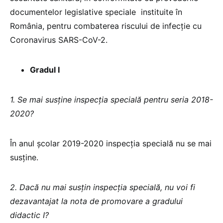
documentelor legislative speciale instituite în
România, pentru combaterea riscului de infecție cu
Coronavirus SARS-CoV-2.
Gradul I
1. Se mai susține inspecția specială pentru seria 2018-
2020?
În anul școlar 2019-2020 inspecția specială nu se mai
susține.
2. Dacă nu mai susțin inspecția specială, nu voi fi
dezavantajat la nota de promovare a gradului
didactic I?