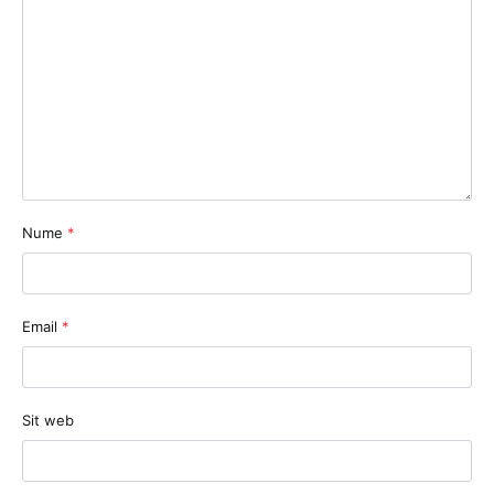
Nume
*
Email
*
Sit web