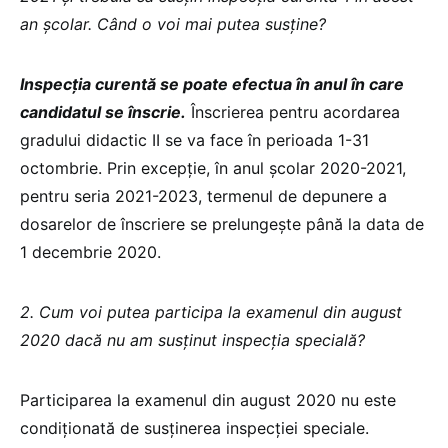
an școlar. Când o voi mai putea susține?
Inspecția curentă se poate efectua în anul în care
candidatul se înscrie.
Înscrierea pentru acordarea
gradului didactic II se va face în perioada 1-31
octombrie. Prin excepție, în anul școlar 2020-2021,
pentru seria 2021-2023, termenul de depunere a
dosarelor de înscriere se prelungește până la data de
1 decembrie 2020.
2. Cum voi putea participa la examenul din august
2020 dacă nu am susținut inspecția specială?
Participarea la examenul din august 2020 nu este
condiționată de susținerea inspecției speciale.