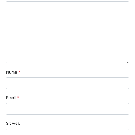
Nume
*
Email
*
Sit web