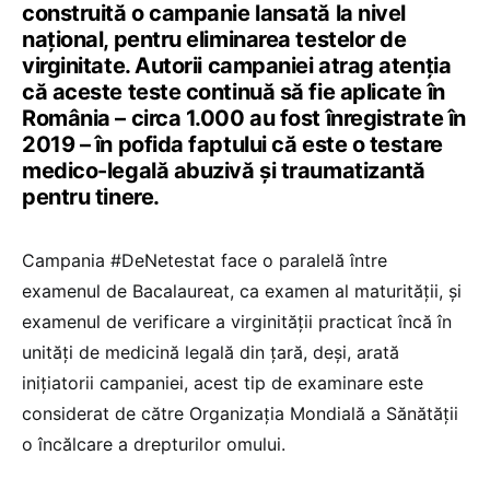
construită o campanie lansată la nivel
național, pentru eliminarea testelor de
virginitate. Autorii campaniei atrag atenția
că aceste teste continuă să fie aplicate în
România – circa 1.000 au fost înregistrate în
2019 – în pofida faptului că este o testare
medico-legală abuzivă și traumatizantă
pentru tinere.
Campania #DeNetestat face o paralelă între
examenul de Bacalaureat, ca examen al maturității, și
examenul de verificare a virginității practicat încă în
unități de medicină legală din țară, deși, arată
inițiatorii campaniei, acest tip de examinare este
considerat de către Organizația Mondială a Sănătății
o încălcare a drepturilor omului.