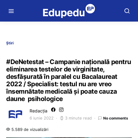
Știri
#DeNetestat – Campanie națională pentru
eliminarea testelor de virginitate,
desfășurată în paralel cu Bacalaureat
2022 / Specialist: testul nu are vreo
însemnătate medicală și poate cauza
daune psihologice
Redacția
6 iunie 2022
3 minute read
No comments
5.589 de vizualizări