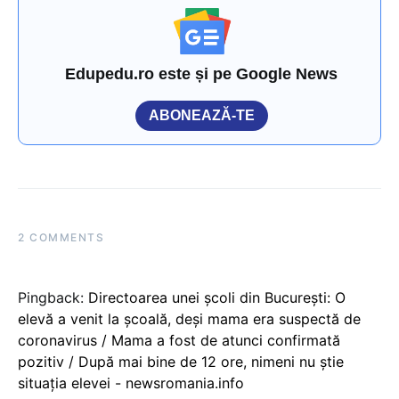
Edupedu.ro este și pe Google News
ABONEAZĂ-TE
2 COMMENTS
Pingback:
Directoarea unei școli din București: O
elevă a venit la școală, deși mama era suspectă de
coronavirus / Mama a fost de atunci confirmată
pozitiv / După mai bine de 12 ore, nimeni nu știe
situația elevei - newsromania.info