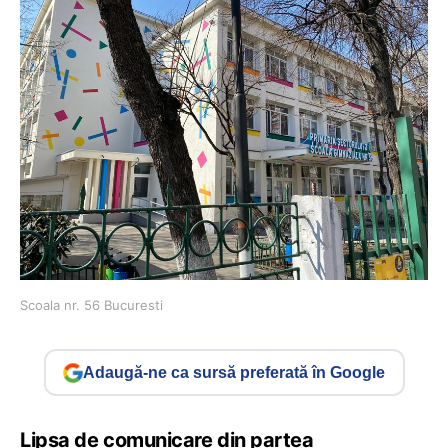
Scoala nr. 56 Bucuresti
Adaugă-ne ca sursă preferată în Google
Lipsa de comunicare din partea