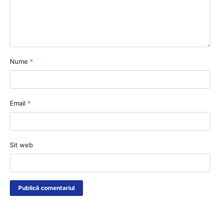
Nume
*
Email
*
Sit web