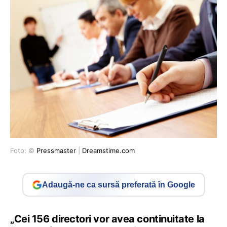
Foto: ©
Pressmaster
|
Dreamstime.com
Adaugă-ne ca sursă preferată în Google
„Cei 156 directori vor avea continuitate la