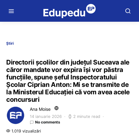
Știri
Directorii școlilor din județul Suceava ale
căror mandate vor expira își vor păstra
funcțiile, spune șeful Inspectoratului
Școlar Ciprian Anton: Mi se transmite de
la Ministerul Educației că vom avea acele
concursuri
Ana Moise
14 ianuarie 2026
2 minute read
No comments
1.019 vizualizări