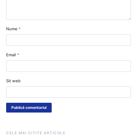
Nume
*
Email
*
Sit web
CELE MAI CITITE ARTICOLE