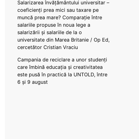
Salarizarea învățământului universitar –
coeficienți prea mici sau taxare pe
muncă prea mare? Comparație între
salariile propuse în noua lege a
salarizării și salariile de la o
universitate din Marea Britanie / Op Ed,
cercetător Cristian Vraciu
Campania de reciclare a unor studenți
care îmbină educația și creativitatea
este pusă în practică la UNTOLD, între
6 și 9 august