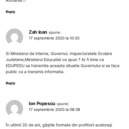
România
Reply
Zah Ioan
spune:
17 septembrie 2020 la 10:20
Si Ministerul de interne, Guvernul, Inspectoratele Scolare
Judetene,Ministerul Educatiei ce spun ? Ar fi bine ca
EDUPEDU sa transmita aceasta situatie Guvernului si sa faca
public ca a transmis informatia.
Reply
Ion Popescu
spune:
17 septembrie 2020 la 08:38
În ultimii 30 de ani, găștile formate din profitorii acelorași