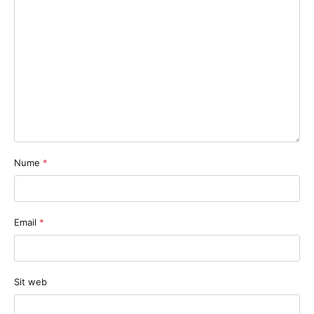
Nume
*
Email
*
Sit web