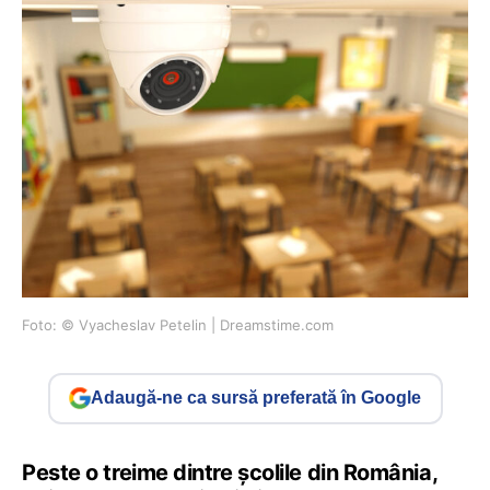
Foto: © Vyacheslav Petelin | Dreamstime.com
Adaugă-ne ca sursă preferată în Google
Peste o treime dintre școlile din România,