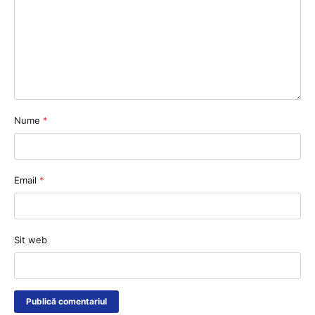
Nume
*
Email
*
Sit web