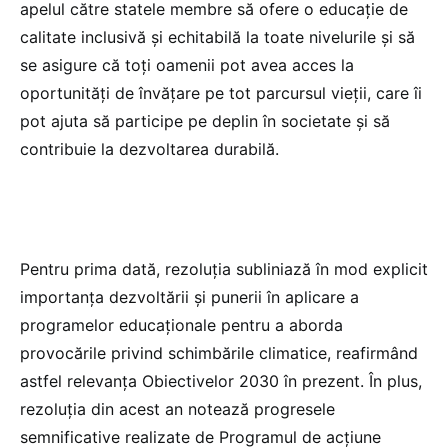
apelul către statele membre să ofere o educație de
calitate inclusivă și echitabilă la toate nivelurile și să
se asigure că toți oamenii pot avea acces la
oportunități de învățare pe tot parcursul vieții, care îi
pot ajuta să participe pe deplin în societate și să
contribuie la dezvoltarea durabilă.
Pentru prima dată, rezoluția subliniază în mod explicit
importanța dezvoltării și punerii în aplicare a
programelor educaționale pentru a aborda
provocările privind schimbările climatice, reafirmând
astfel relevanța Obiectivelor 2030 în prezent. În plus,
rezoluția din acest an notează progresele
semnificative realizate de Programul de acțiune