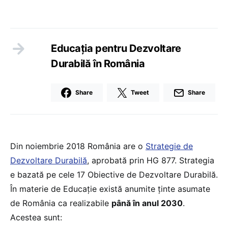
Educaţia pentru Dezvoltare
Durabilă în România
Share
Tweet
Share
Din noiembrie 2018 România are o
Strategie de
Dezvoltare Durabilă
, aprobată prin HG 877. Strategia
e bazată pe cele 17 Obiective de Dezvoltare Durabilă.
În materie de Educaţie există anumite ţinte asumate
de România ca realizabile
până în anul 2030
.
Acestea sunt: