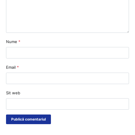
Nume
*
Email
*
Sit web