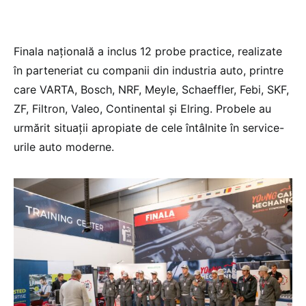
Finala națională a inclus 12 probe practice, realizate
în parteneriat cu companii din industria auto, printre
care VARTA, Bosch, NRF, Meyle, Schaeffler, Febi, SKF,
ZF, Filtron, Valeo, Continental și Elring. Probele au
urmărit situații apropiate de cele întâlnite în service-
urile auto moderne.