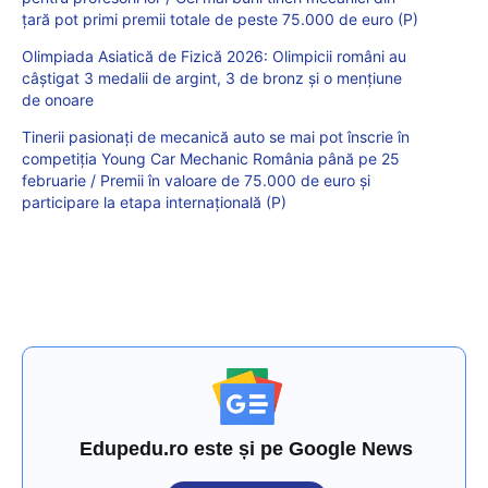
țară pot primi premii totale de peste 75.000 de euro (P)
Olimpiada Asiatică de Fizică 2026: Olimpicii români au
câștigat 3 medalii de argint, 3 de bronz și o mențiune
de onoare
Tinerii pasionați de mecanică auto se mai pot înscrie în
competiția Young Car Mechanic România până pe 25
februarie / Premii în valoare de 75.000 de euro și
participare la etapa internațională (P)
Edupedu.ro este și pe Google News