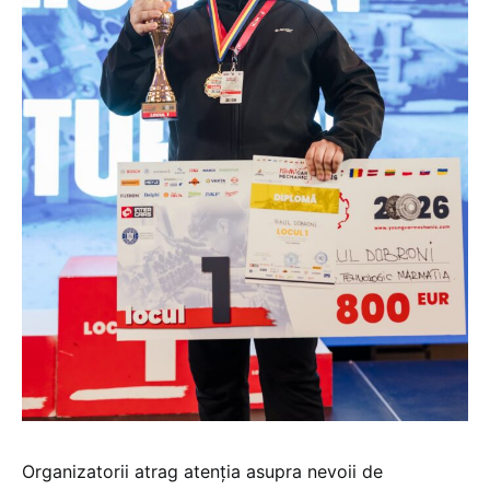
Organizatorii atrag atenția asupra nevoii de