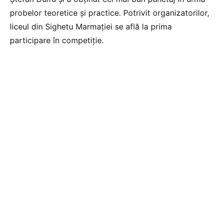
probelor teoretice și practice. Potrivit organizatorilor,
liceul din Sighetu Marmației se află la prima
participare în competiție.