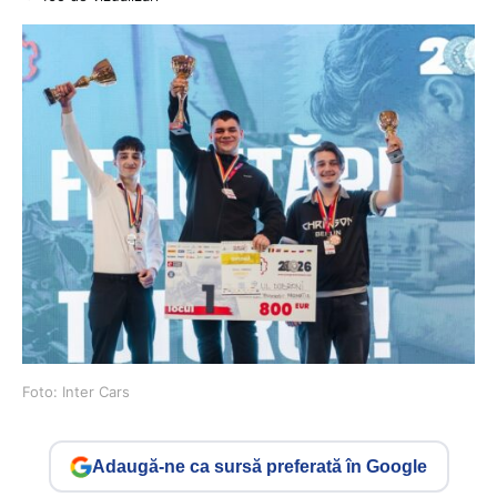
Foto: Inter Cars
Adaugă-ne ca sursă preferată în Google