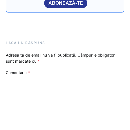
ABONEAZĂ-TE
LASĂ UN RĂSPUNS
Adresa ta de email nu va fi publicată.
Câmpurile obligatorii
sunt marcate cu
*
Comentariu
*