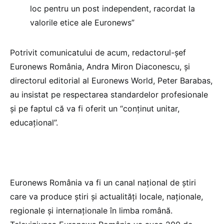
loc pentru un post independent, racordat la
valorile etice ale Euronews”
Potrivit comunicatului de acum, redactorul-șef
Euronews România, Andra Miron Diaconescu, și
directorul editorial al Euronews World, Peter Barabas,
au insistat pe respectarea standardelor profesionale
și pe faptul că va fi oferit un “conținut unitar,
educațional”.
Euronews România va fi un canal național de știri
care va produce știri și actualități locale, naționale,
regionale și internaționale în limba română.