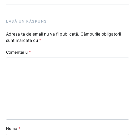
LASĂ UN RĂSPUNS
Adresa ta de email nu va fi publicată.
Câmpurile obligatorii
sunt marcate cu
*
Comentariu
*
Nume
*