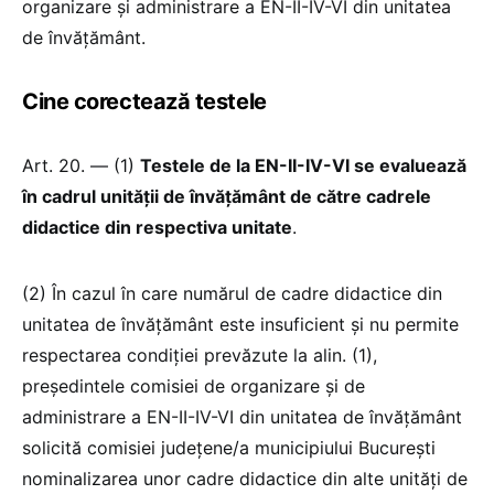
organizare și administrare a EN-II-IV-VI din unitatea
de învățământ.
Cine corectează testele
Art. 20. — (1)
Testele de la EN-II-IV-VI se evaluează
în cadrul unității de învățământ de către cadrele
didactice din respectiva unitate
.
(2) În cazul în care numărul de cadre didactice din
unitatea de învățământ este insuficient și nu permite
respectarea condiției prevăzute la alin. (1),
președintele comisiei de organizare și de
administrare a EN-II-IV-VI din unitatea de învățământ
solicită comisiei județene/a municipiului București
nominalizarea unor cadre didactice din alte unități de