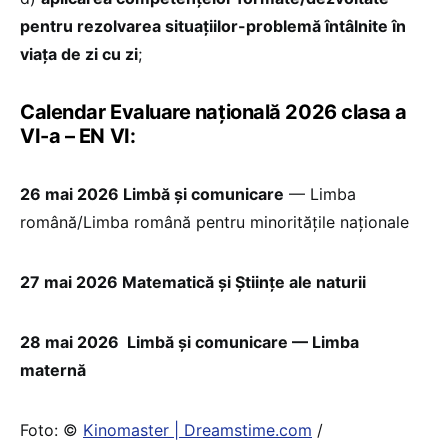
pentru rezolvarea situațiilor-problemă întâlnite în
viața de zi cu zi
;
Calendar Evaluare națională 2026 clasa a
VI-a – EN VI:
26 mai 2026 Limbă și comunicare
— Limba
română/Limba română pentru minoritățile naționale
27 mai 2026 Matematică și Științe ale naturii
28 mai 2026 Limbă și comunicare — Limba
maternă
Foto: ©
Kinomaster | Dreamstime.com
/