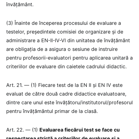
învățământ.
(3) Înainte de începerea procesului de evaluare a
testelor, președintele comisiei de organizare și de
administrare a EN-II-IV-VI din unitatea de învățământ
are obligația de a asigura o sesiune de instruire
pentru profesorii-evaluatori pentru aplicarea unitară a
criteriilor de evaluare din caietele cadrului didactic.
Art. 21. — (1) Fiecare test de la EN II și EN IV este
evaluat de către două cadre didactice evaluatoare,
dintre care unul este învățătoru/institutorul/profesorul
pentru învățământul primar de la clasă.
Art. 22. — (1)
Evaluarea fiecărui test se face cu
respectarea strictă a criteriilor de evaluare și a