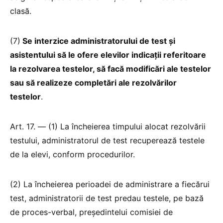
clasă.
(7)
Se interzice administratorului de test și
asistentului să le ofere elevilor indicații referitoare
la rezolvarea testelor, să facă modificări ale testelor
sau să realizeze completări ale rezolvărilor
testelor
.
Art. 17. — (1) La încheierea timpului alocat rezolvării
testului, administratorul de test recuperează testele
de la elevi, conform procedurilor.
(2) La încheierea perioadei de administrare a fiecărui
test, administratorii de test predau testele, pe bază
de proces-verbal, președintelui comisiei de