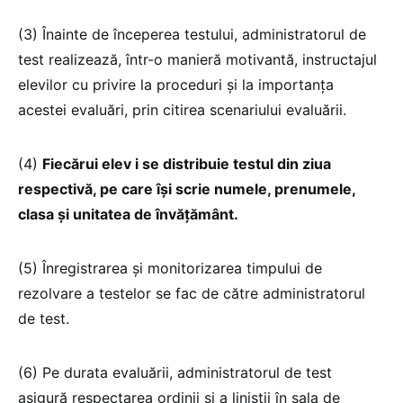
(3) Înainte de începerea testului, administratorul de
test realizează, într-o manieră motivantă, instructajul
elevilor cu privire la proceduri și la importanța
acestei evaluări, prin citirea scenariului evaluării.
(4)
Fiecărui elev i se distribuie testul din ziua
respectivă, pe care își scrie numele, prenumele,
clasa și unitatea de învățământ.
(5) Înregistrarea și monitorizarea timpului de
rezolvare a testelor se fac de către administratorul
de test.
(6) Pe durata evaluării, administratorul de test
asigură respectarea ordinii și a liniștii în sala de