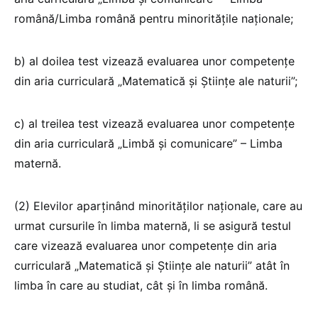
română/Limba română pentru minoritățile naționale;
b) al doilea test vizează evaluarea unor competențe
din aria curriculară „Matematică și Științe ale naturii”;
c) al treilea test vizează evaluarea unor competențe
din aria curriculară „Limbă și comunicare” – Limba
maternă.
(2) Elevilor aparținând minorităților naționale, care au
urmat cursurile în limba maternă, li se asigură testul
care vizează evaluarea unor competențe din aria
curriculară „Matematică și Științe ale naturii” atât în
limba în care au studiat, cât și în limba română.