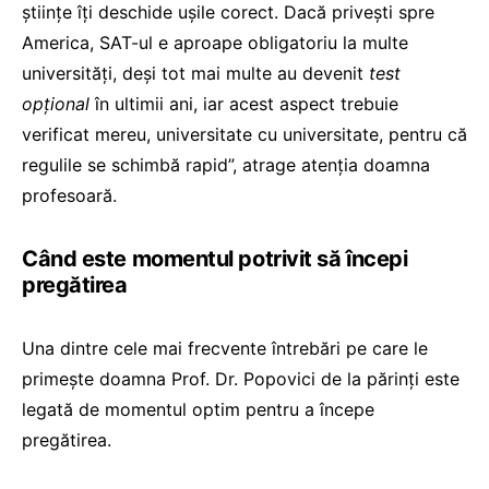
științe îți deschide ușile corect. Dacă privești spre
America, SAT-ul e aproape obligatoriu la multe
universități, deși tot mai multe au devenit
test
opțional
în ultimii ani, iar acest aspect trebuie
verificat mereu, universitate cu universitate, pentru că
regulile se schimbă rapid”, atrage atenția doamna
profesoară.
Când este momentul potrivit să începi
pregătirea
Una dintre cele mai frecvente întrebări pe care le
primește doamna Prof. Dr. Popovici de la părinți este
legată de momentul optim pentru a începe
pregătirea.