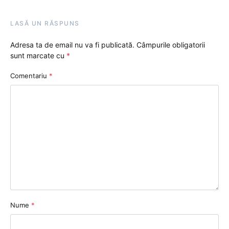
LASĂ UN RĂSPUNS
Adresa ta de email nu va fi publicată.
Câmpurile obligatorii
sunt marcate cu
*
Comentariu
*
Nume
*