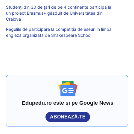
Studenți din 30 de țări de pe 4 continente participă la
un proiect Erasmus+ găzduit de Universitatea din
Craiova
Regulile de participare la competiția de eseuri în limba
engleză organizată de Shakespeare School
Edupedu.ro este și pe Google News
ABONEAZĂ-TE