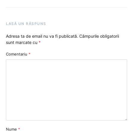
LASĂ UN RĂSPUNS
Adresa ta de email nu va fi publicată.
Câmpurile obligatorii
sunt marcate cu
*
Comentariu
*
Nume
*